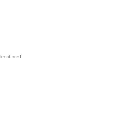
firmation=1