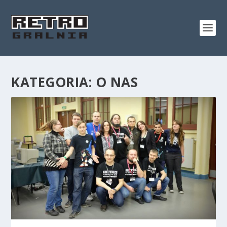
KATEGORIA:
O NAS