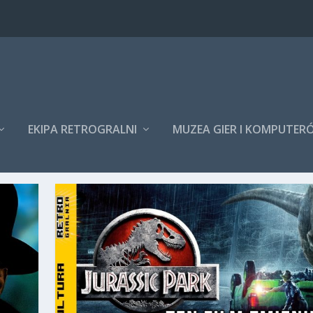
EKIPA RETROGRALNI
MUZEA GIER I KOMPUTER