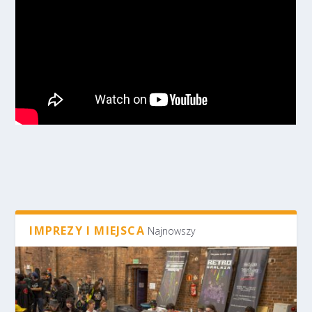
IMPREZY I MIEJSCA
Najnowszy