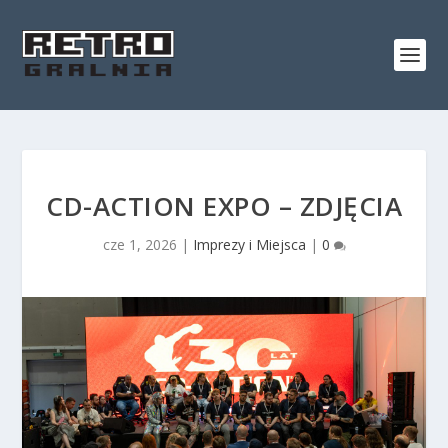
CD-ACTION EXPO – ZDJĘCIA
cze 1, 2026
|
Imprezy i Miejsca
|
0