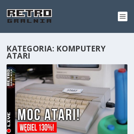
KATEGORIA:
KOMPUTERY
ATARI