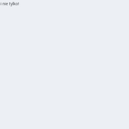
 nie tylko!