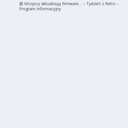
📰 Wszyscy aktualizują firmware… – Tydzień z Retro –
Program Informacyjny