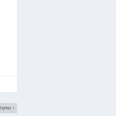
TĘPNY