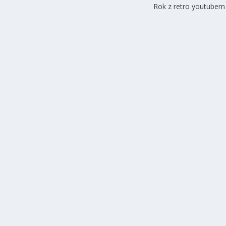
Rok z retro youtubem i