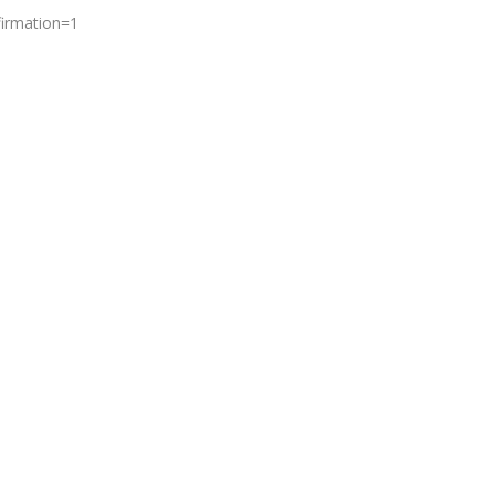
firmation=1