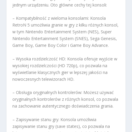
jednym urządzeniu. Oto główne cechy tej konsoli:
– Kompatybilność z wieloma konsolami: Konsola
RetroN 5 umożliwia granie w gry z kilku różnych konsol,
w tym Nintendo Entertainment System (NES), Super
Nintendo Entertainment System (SNES), Sega Genesis,
Game Boy, Game Boy Color i Game Boy Advance.
– Wysoka rozdzielczość HD: Konsola oferuje wyjście w
wysokiej rozdzielczości (HD 720p), co pozwala na
wyświetlanie klasycznych gier w lepszej jakości na
nowoczesnych telewizorach HD.
– Obsługa oryginalnych kontrolerów: Możesz używać
oryginalnych kontrolerów z różnych konsol, co pozwala
na zachowanie autentycznego doświadczenia grania.
– Zapisywanie stanu gry: Konsola umożliwia
zapisywanie stanu gry (save states), co pozwala na