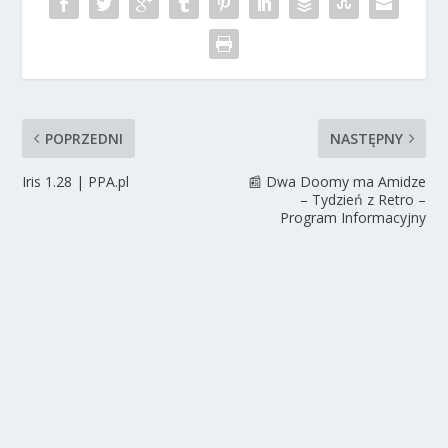
POPRZEDNI
NASTĘPNY
Iris 1.28 | PPA.pl
📰 Dwa Doomy ma Amidze
– Tydzień z Retro –
Program Informacyjny