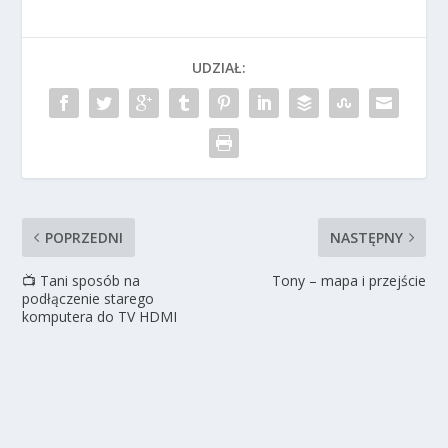
UDZIAŁ:
POPRZEDNI
NASTĘPNY
📺 Tani sposób na
Tony – mapa i przejście
podłączenie starego
komputera do TV HDMI