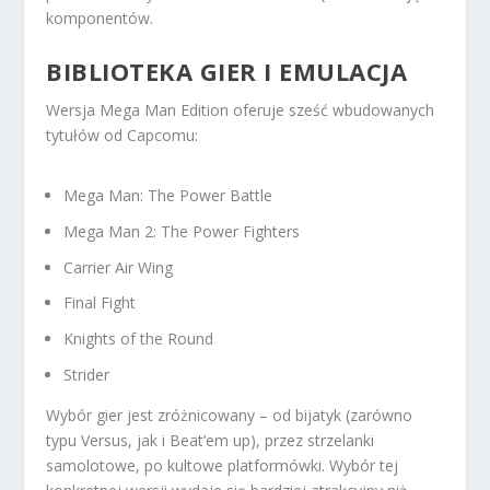
komponentów.
BIBLIOTEKA GIER I EMULACJA
Wersja Mega Man Edition oferuje sześć wbudowanych
tytułów od Capcomu:
Mega Man: The Power Battle
Mega Man 2: The Power Fighters
Carrier Air Wing
Final Fight
Knights of the Round
Strider
Wybór gier jest zróżnicowany – od bijatyk (zarówno
typu Versus, jak i Beat’em up), przez strzelanki
samolotowe, po kultowe platformówki. Wybór tej