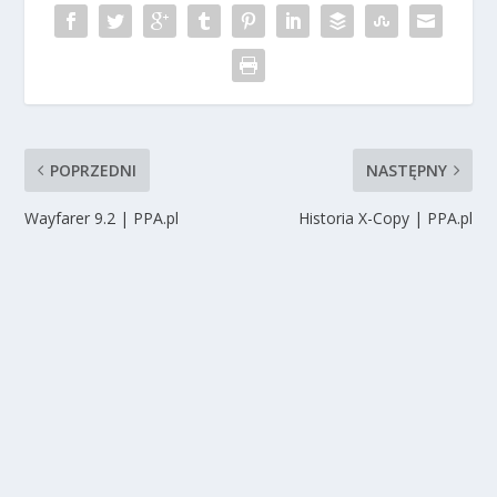
POPRZEDNI
NASTĘPNY
Wayfarer 9.2 | PPA.pl
Historia X-Copy | PPA.pl