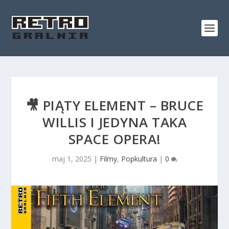
🎥 PIĄTY ELEMENT – BRUCE
WILLIS I JEDYNA TAKA
SPACE OPERA!
maj 1, 2025
|
Filmy
,
Popkultura
|
0