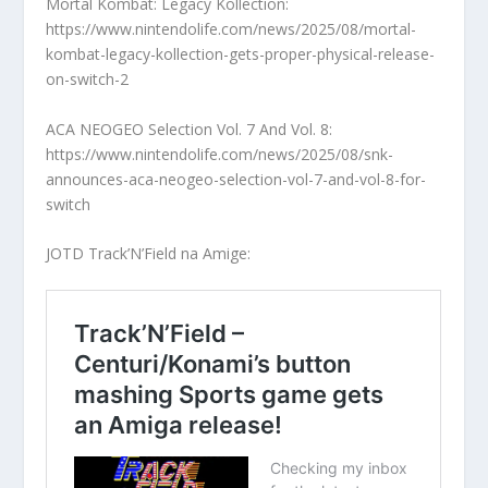
Mortal Kombat: Legacy Kollection:
https://www.nintendolife.com/news/2025/08/mortal-
kombat-legacy-kollection-gets-proper-physical-release-
on-switch-2
ACA NEOGEO Selection Vol. 7 And Vol. 8:
https://www.nintendolife.com/news/2025/08/snk-
announces-aca-neogeo-selection-vol-7-and-vol-8-for-
switch
JOTD Track’N’Field na Amige: