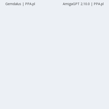
Gemdalus | PPA.pl
AmigaGPT 2.10.0 | PPA.pl