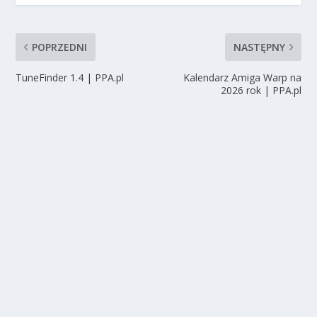
POPRZEDNI
NASTĘPNY
TuneFinder 1.4 | PPA.pl
Kalendarz Amiga Warp na
2026 rok | PPA.pl