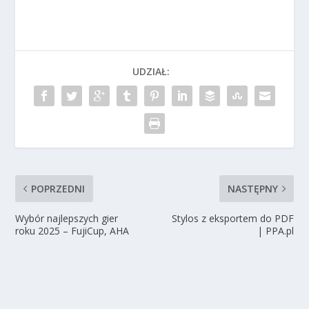
UDZIAŁ:
POPRZEDNI
NASTĘPNY
Wybór najlepszych gier
Stylos z eksportem do PDF
roku 2025 – FujiCup, AHA
| PPA.pl