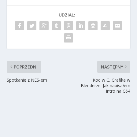
UDZIAŁ:
POPRZEDNI
NASTĘPNY
Spotkanie z NES-em
Kod w C, Grafika w
Blenderze. Jak napisałem
intro na C64