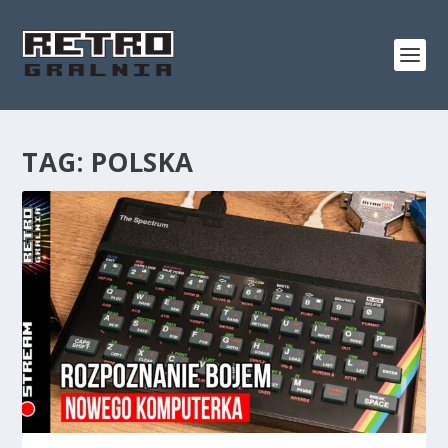
TAG:
POLSKA