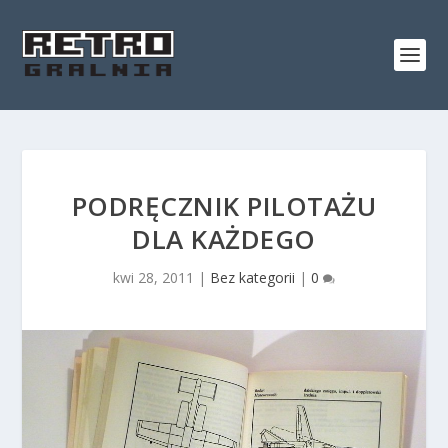
PODRĘCZNIK PILOTAŻU
DLA KAŻDEGO
kwi 28, 2011
|
Bez kategorii
|
0