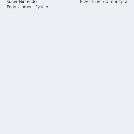
Super Nintendo
Przez tuner do monitora
Entertainment System