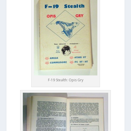
F-19 Stealth: Opis Gry