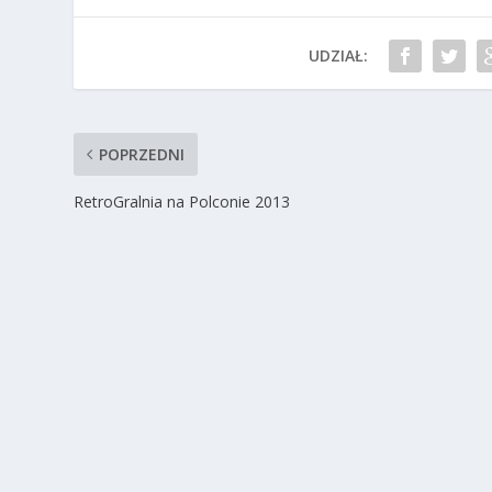
UDZIAŁ:
POPRZEDNI
RetroGralnia na Polconie 2013