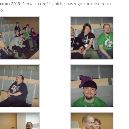
lconu 2013
. Pierwsza część z nich z naszego konkursu retro
o.