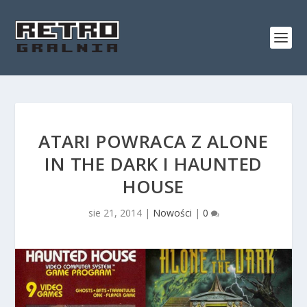
ATARI POWRACA Z ALONE
IN THE DARK I HAUNTED
HOUSE
sie 21, 2014
|
Nowości
|
0