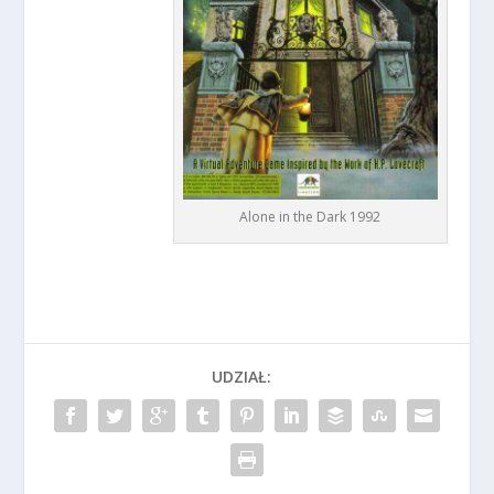
Alone in the Dark 1992
UDZIAŁ: