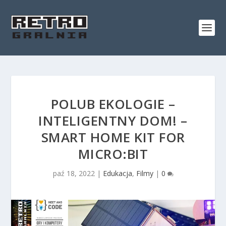
POLUB EKOLOGIE –
INTELIGENTNY DOM! –
SMART HOME KIT FOR
MICRO:BIT
paź 18, 2022
|
Edukacja
,
Filmy
|
0