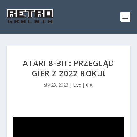
ATARI 8-BIT: PRZEGLĄD
GIER Z 2022 ROKU!
sty 23, 2023
|
Live
|
0