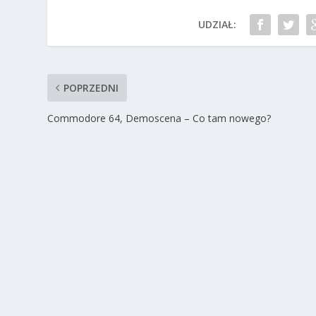
UDZIAŁ:
POPRZEDNI
Commodore 64, Demoscena – Co tam nowego?