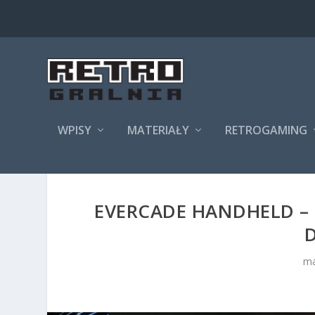
WPISY
MATERIAŁY
RETROGAMING
EVERCADE HANDHELD – 
ma