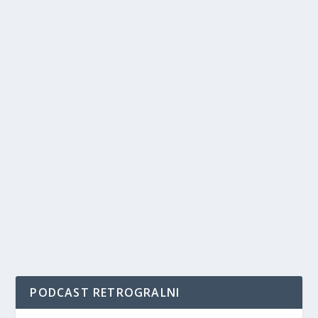
PODCAST RETROGRALNI