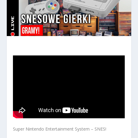
Super Nintendo Entertainment System – SNES!