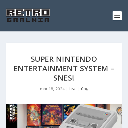
SUPER NINTENDO
ENTERTAINMENT SYSTEM –
SNES!
mar 18, 2024
|
Live
|
0