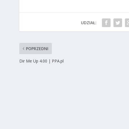
UDZIAŁ:
POPRZEDNI
Dir Me Up 4.00 | PPA.pl