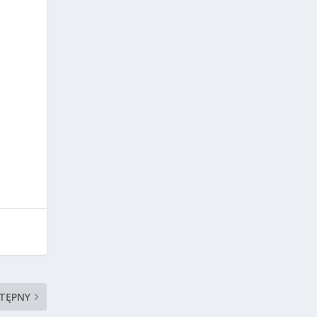
TĘPNY