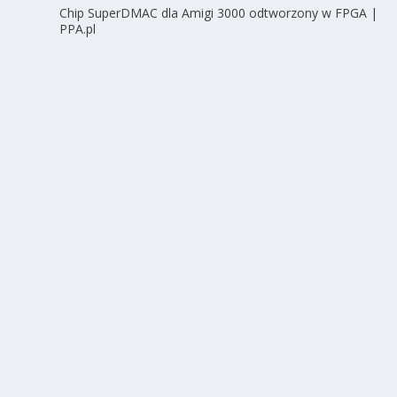
Chip SuperDMAC dla Amigi 3000 odtworzony w FPGA |
PPA.pl