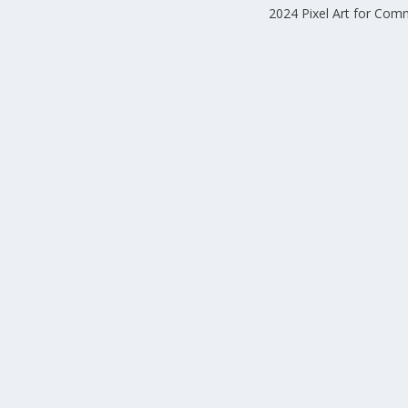
2024 Pixel Art for Co