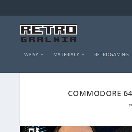
WPISY
MATERIAŁY
RETROGAMING
COMMODORE 64 
g