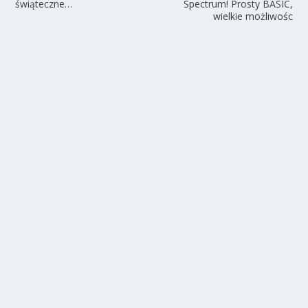
świąteczne…
Spectrum! Prosty BASIC,
wielkie możliwośc