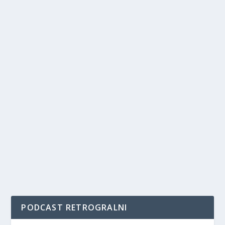
PODCAST RETROGRALNI