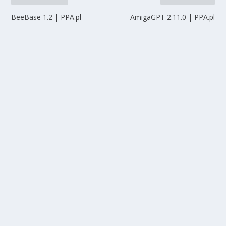
BeeBase 1.2 | PPA.pl
AmigaGPT 2.11.0 | PPA.pl