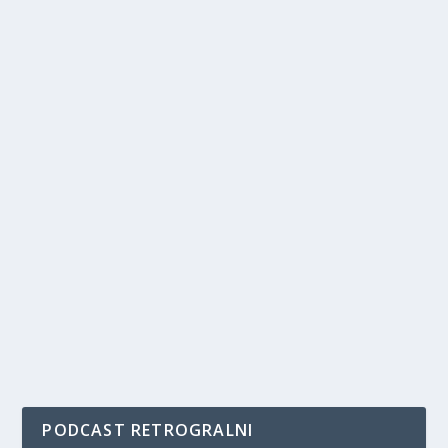
PODCAST RETROGRALNI